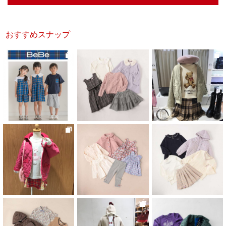
おすすめスナップ