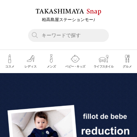
コスメ
レディス
メンズ
ベビー・キッズ
ライフスタイル
グルメ