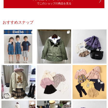
でこのショップの商品を見る
おすすめスナップ