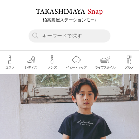
コスメ
レディス
メンズ
ベビー・キッズ
ライフスタイル
グルメ