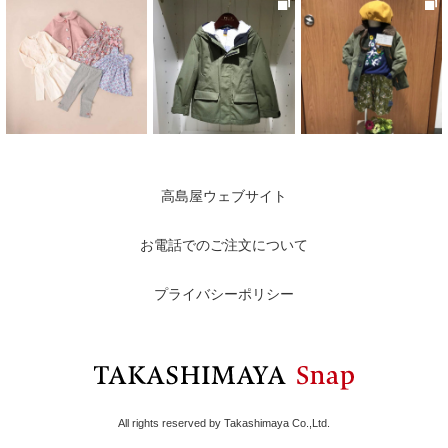
高島屋ウェブサイト
お電話でのご注文について
プライバシーポリシー
All rights reserved by Takashimaya Co.,Ltd.