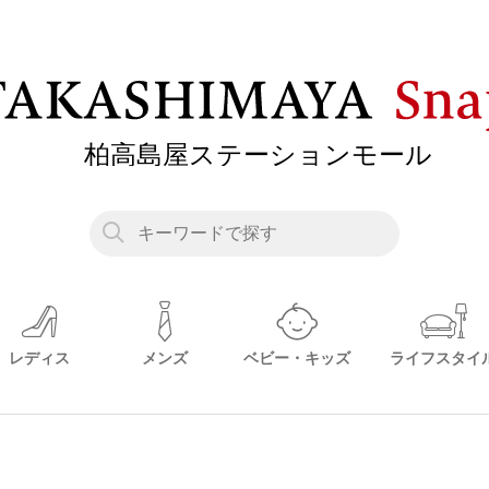
レディス
メンズ
ベビー・キッズ
ライフスタイ