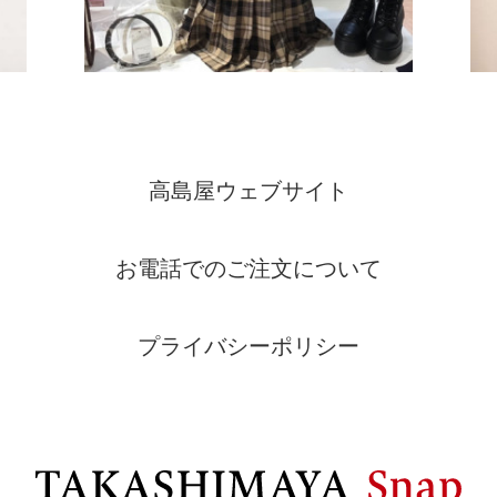
高島屋ウェブサイト
お電話でのご注文について
プライバシーポリシー