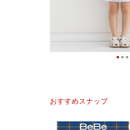
おすすめスナップ