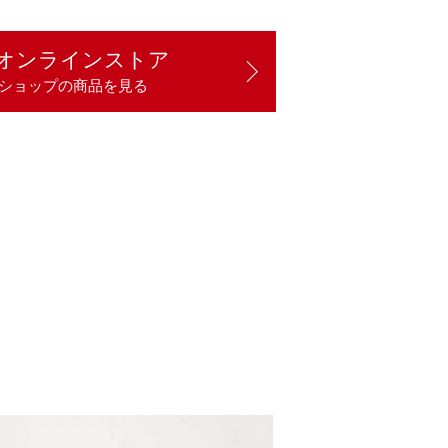
オンラインストア
ショップの商品を見る