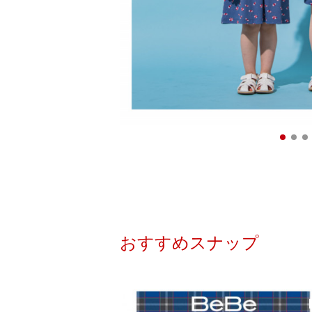
おすすめスナップ