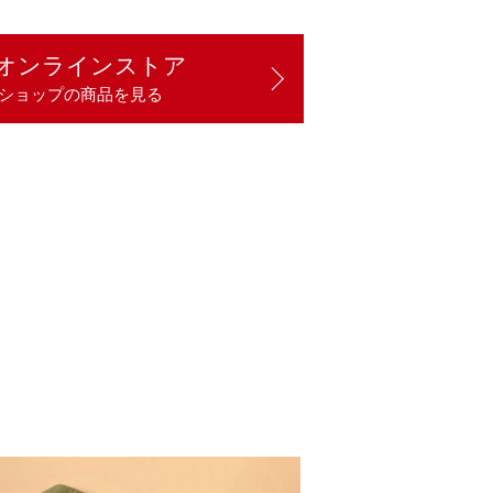
オンラインストア
ショップの商品を見る