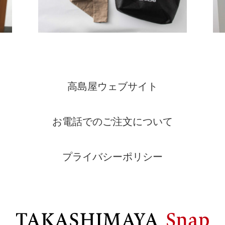
高島屋ウェブサイト
お電話でのご注文について
プライバシーポリシー