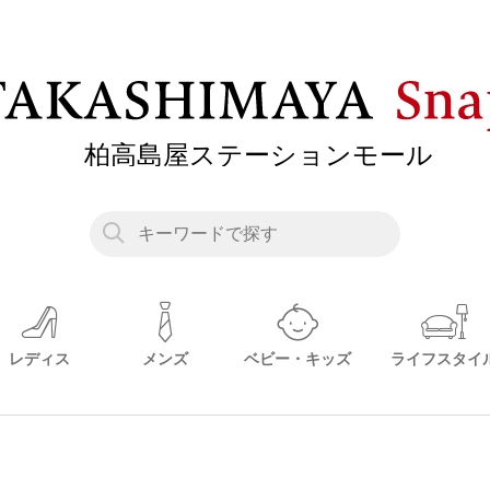
レディス
メンズ
ベビー・キッズ
ライフスタイ