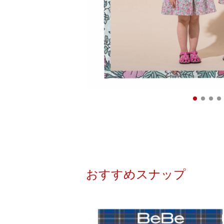
おすすめスナップ