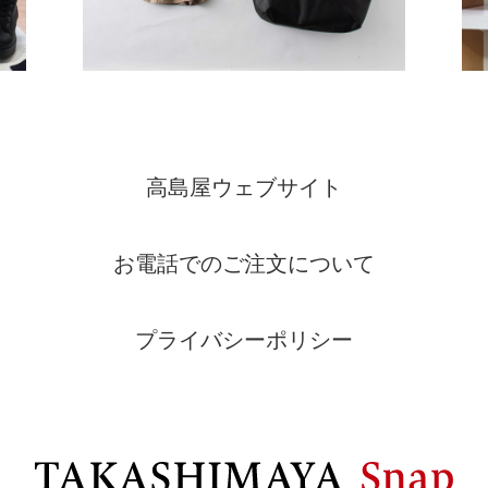
高島屋ウェブサイト
お電話でのご注文について
プライバシーポリシー