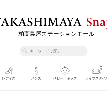
レディス
メンズ
ベビー・キッズ
ライフスタイ