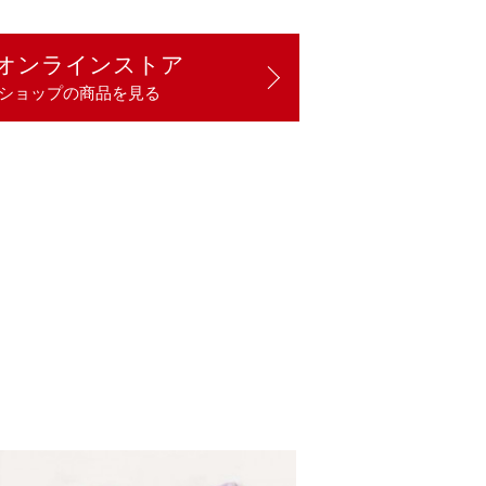
オンラインストア
ショップの商品を見る