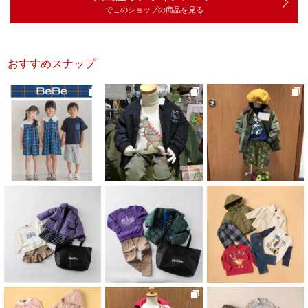
でこのショップの商品を見る
おすすめスナップ