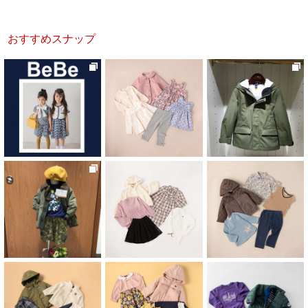
おすすめスナップ