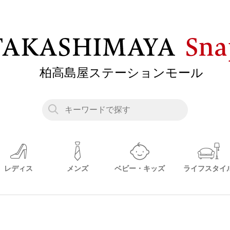
レディス
メンズ
ベビー・キッズ
ライフスタイ