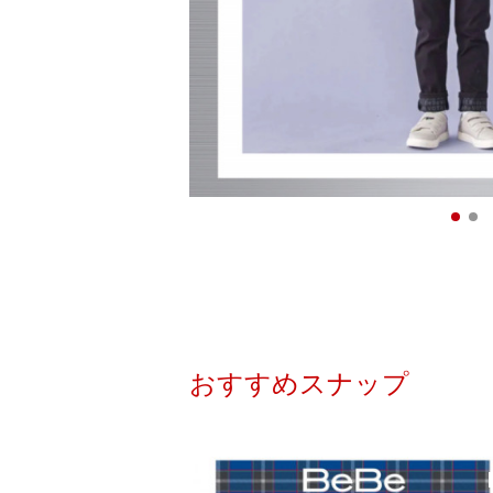
おすすめスナップ