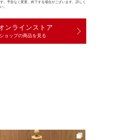
す。予告なく変更、終了する場合がございます。詳しく
い。
オンラインストア
ショップの商品を見る