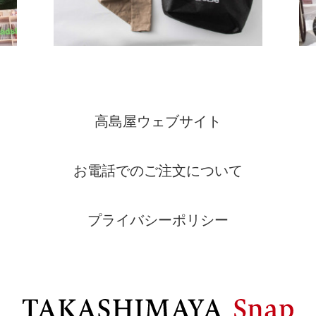
高島屋ウェブサイト
お電話でのご注文について
プライバシーポリシー