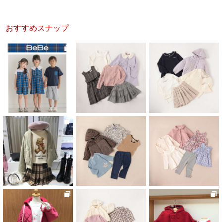
おすすめスナップ