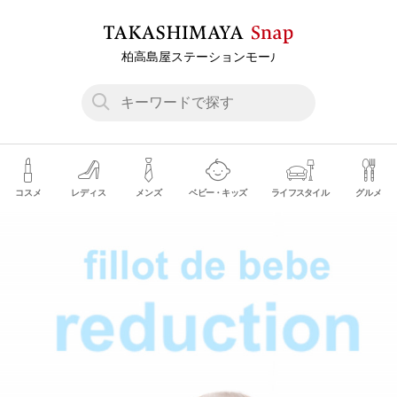
コスメ
レディス
メンズ
ベビー・キッズ
ライフスタイル
グルメ