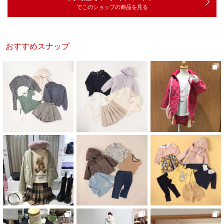
でこのショップの商品を見る
おすすめスナップ