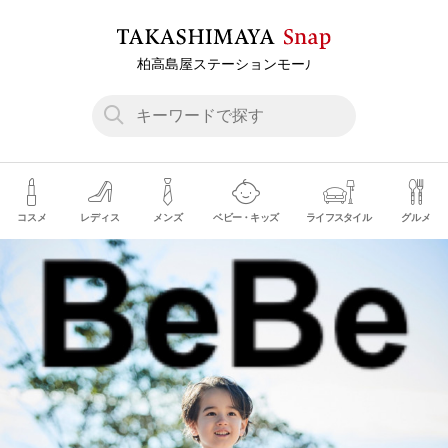
コスメ
レディス
メンズ
ベビー・キッズ
ライフスタイル
グルメ