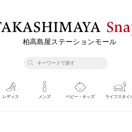
レディス
メンズ
ベビー・キッズ
ライフスタイ