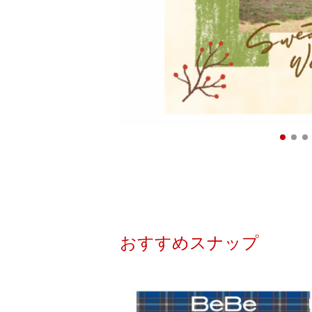
おすすめスナップ