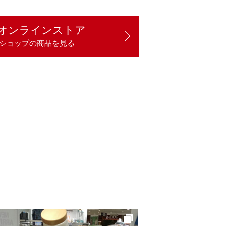
オンラインストア
ショップの商品を見る