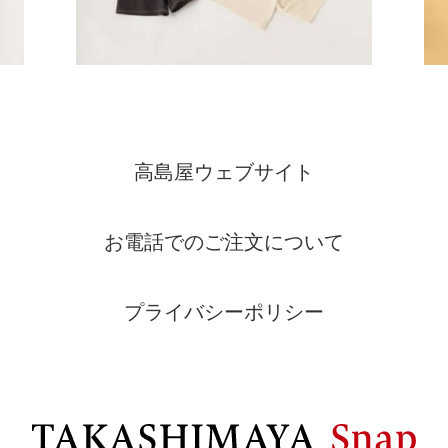
高島屋ウェブサイト
お電話でのご注文について
プライバシーポリシー