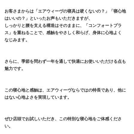
お客さまからは「エアウィーヴの寝具は硬くないの？」「寝心地
はいいの？」といったお声もいただきますが、
しっかりと腰を支える構造はそのままに、「コンフォートプラ
ス」を重ねることで、感触をやさしく和らげ、身体に心地よく
なじみます。
さらに、季節を問わず一年を通して快適にお使いいただける点も
魅力です。
この寝心地と感触は、エアウィーヴならではの特長であり、他に
はない心地よさを実現しています。
ぜひ店頭でお試しいただき、この特別な寝心地をご体感くださ
い。