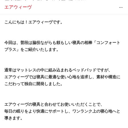
…
エアウィーヴ
こんにちは！エアウィーヴです。
今回は、普段は脇役ながらも頼もしい寝具の相棒「コンフォート
プラス」をご紹介いたします。
通常はマットレスの中に組み込まれるベッドパッドですが、
エアウィーヴでは寝具に最適な使い心地を追求し、素材や構造に
こだわって独自に開発しました。
エアウィーヴの寝具と合わせてお使いいただくことで、
毎日の眠りをより快適にサポートし、ワンランク上の寝心地へと
導きます。