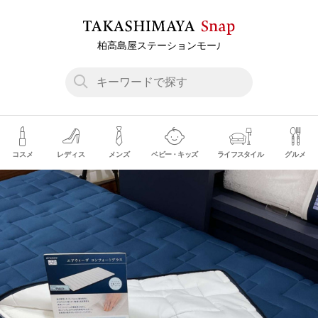
コスメ
レディス
メンズ
ベビー・キッズ
ライフスタイル
グルメ