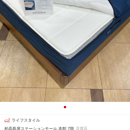
ライフスタイル
柏高島屋ステーションモール 本館 7階
百貨店