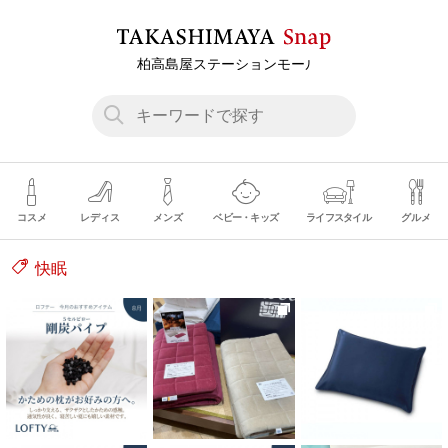
コスメ
レディス
メンズ
ベビー・キッズ
ライフスタイル
グルメ
快眠