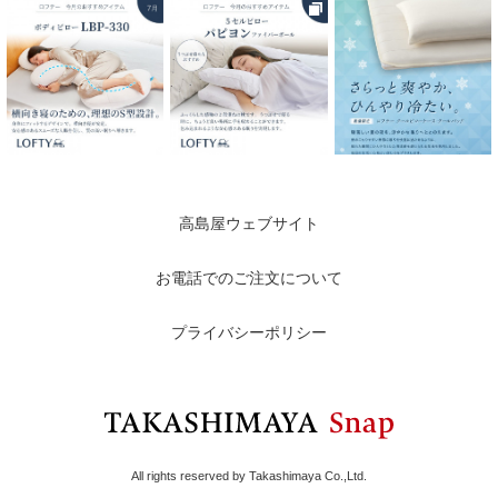
高島屋ウェブサイト
お電話でのご注文について
プライバシーポリシー
All rights reserved by Takashimaya Co.,Ltd.