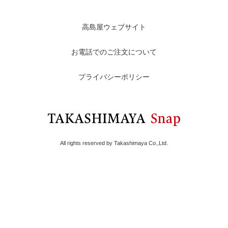
高島屋ウェブサイト
お電話でのご注文について
プライバシーポリシー
All rights reserved by Takashimaya Co.,Ltd.