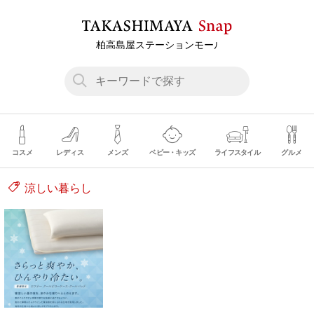
コスメ
レディス
メンズ
ベビー・キッズ
ライフスタイル
グルメ
涼しい暮らし