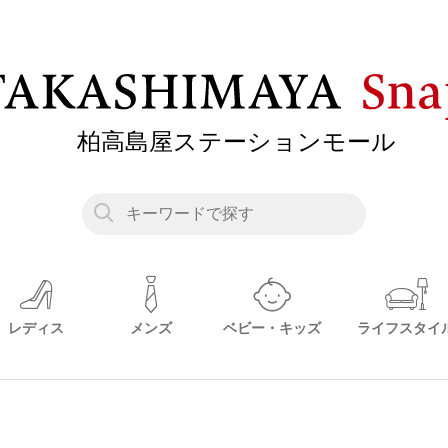
レディス
メンズ
ベビー・キッズ
ライフスタイ