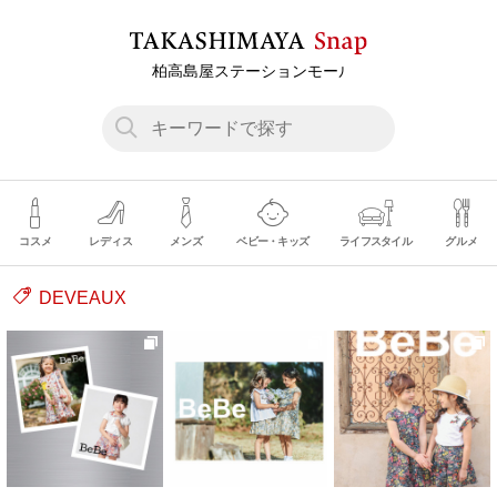
コスメ
レディス
メンズ
ベビー・キッズ
ライフスタイル
グルメ
DEVEAUX