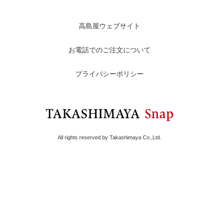
高島屋ウェブサイト
お電話でのご注文について
プライバシーポリシー
All rights reserved by Takashimaya Co.,Ltd.