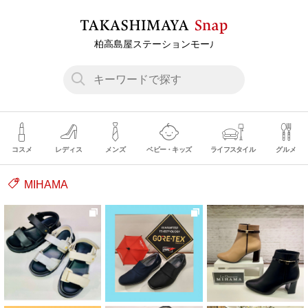
コスメ
レディス
メンズ
ベビー・キッズ
ライフスタイル
グルメ
MIHAMA