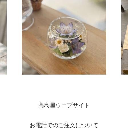
高島屋ウェブサイト
お電話でのご注文について