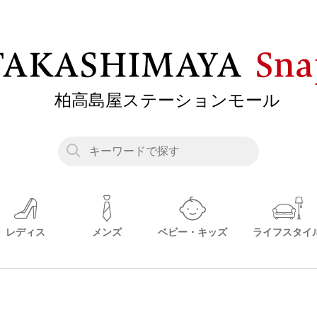
レディス
メンズ
ベビー・キッズ
ライフスタイ