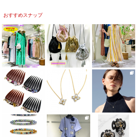
おすすめスナップ