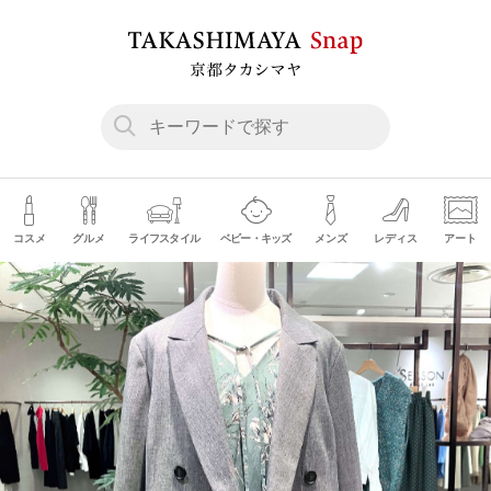
コスメ
グルメ
ライフスタイル
ベビー・キッズ
メンズ
レディス
アート