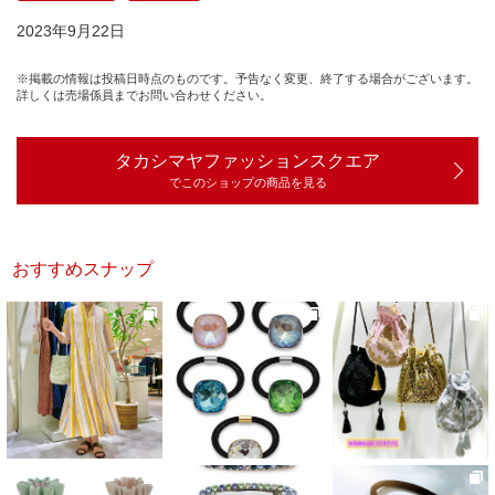
2023年9月22日
※掲載の情報は投稿日時点のものです。予告なく変更、終了する場合がございます。
詳しくは売場係員までお問い合わせください。
タカシマヤファッションスクエア
でこのショップの商品を見る
おすすめスナップ