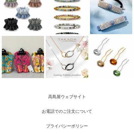
高島屋ウェブサイト
お電話でのご注文について
プライバシーポリシー