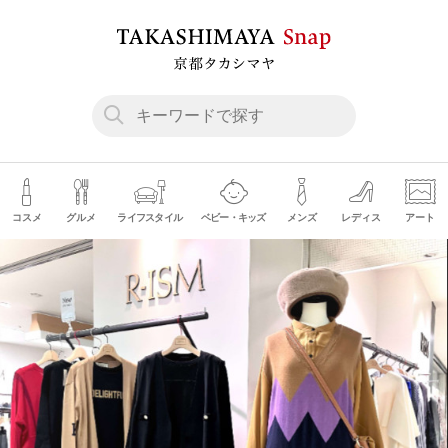
コスメ
グルメ
ライフスタイル
ベビー・キッズ
メンズ
レディス
アート