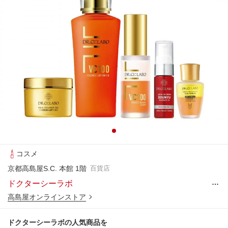
コスメ
京都高島屋S.C. 本館 1階
百貨店
…
ドクターシーラボ
高島屋オンラインストア
ドクターシーラボの人気商品を