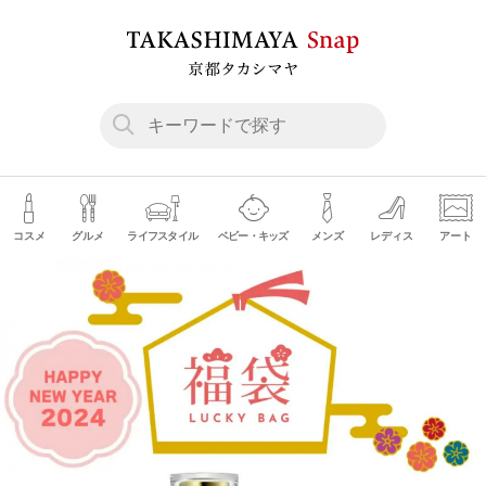
コスメ
グルメ
ライフスタイル
ベビー・キッズ
メンズ
レディス
アート