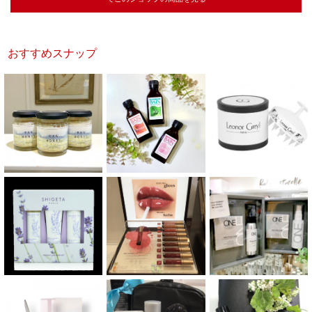
おすすめスナップ