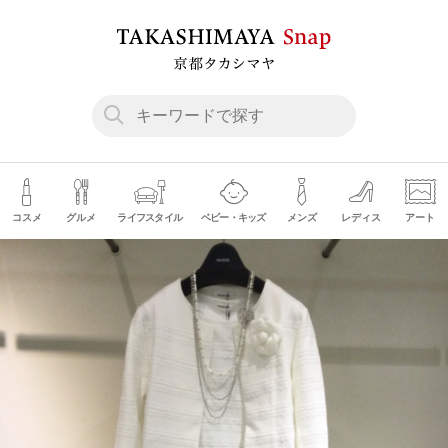
コスメ
グルメ
ライフスタイル
ベビー・キッズ
メンズ
レディス
アート