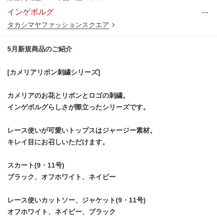
…
インゲボルグ
タカシマヤファッションスクエア
5月新規商品のご紹介
[カメリアリボン刺繍シリーズ]
カメリアのお花とリボンとロゴの刺繍。
インゲボルグらしさが際立ったシリーズです。
レース使いが可愛いトップスはジャージー素材。
キレイ目にお召しいただけます。
スカート(9・11号)
ブラック、オフホワイト、ネイビー
レース使いカットソー、ジャケット(9・11号)
オフホワイト、ネイビー、ブラック