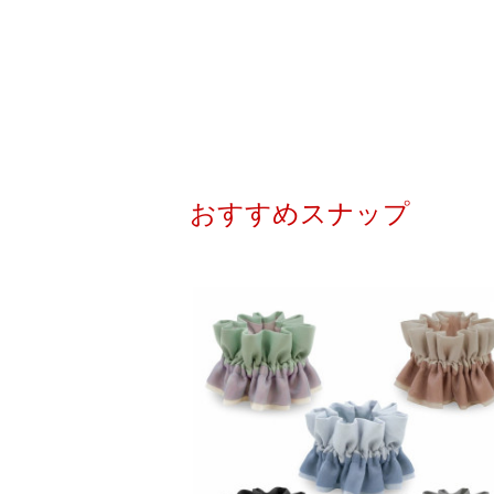
おすすめスナップ