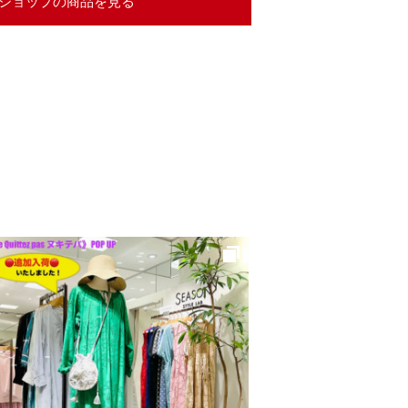
ショップの商品を見る