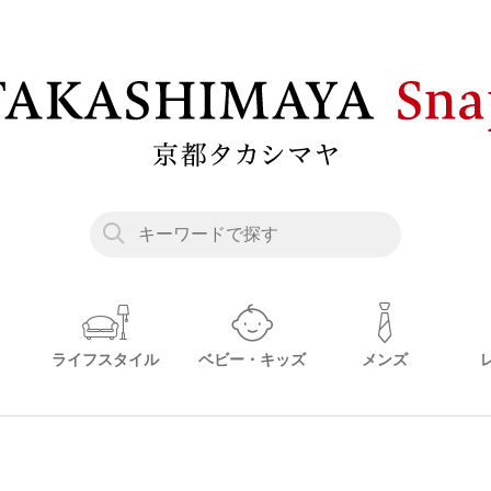
ライフスタイル
ベビー・キッズ
メンズ