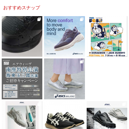
おすすめスナップ