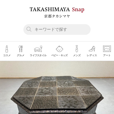
コスメ
グルメ
ライフスタイル
ベビー・キッズ
メンズ
レディス
アート