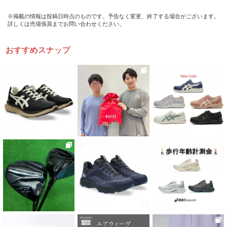
※掲載の情報は投稿日時点のものです。予告なく変更、終了する場合がございます。
詳しくは売場係員までお問い合わせください。
おすすめスナップ