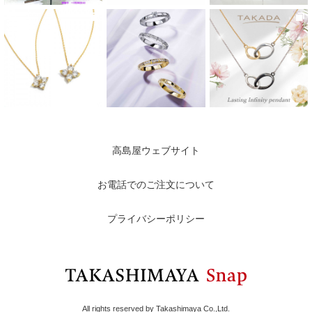
高島屋ウェブサイト
お電話でのご注文について
プライバシーポリシー
All rights reserved by Takashimaya Co.,Ltd.