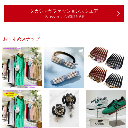
タカシマヤファッションスクエア
でこのショップの商品を見る
おすすめスナップ