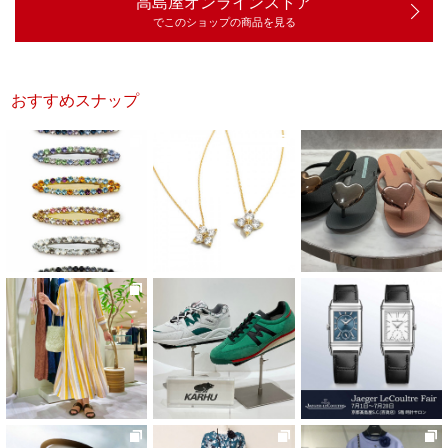
高島屋オンラインストア
でこのショップの商品を見る
おすすめスナップ