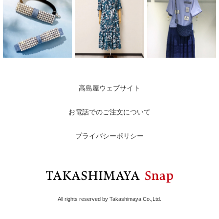
高島屋ウェブサイト
お電話でのご注文について
プライバシーポリシー
All rights reserved by Takashimaya Co.,Ltd.