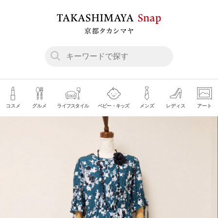
コスメ
グルメ
ライフスタイル
ベビー・キッズ
メンズ
レディス
アート