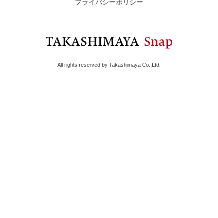
プライバシーポリシー
All rights reserved by Takashimaya Co.,Ltd.