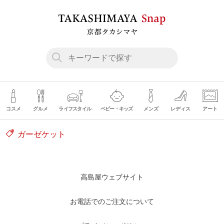
コスメ
グルメ
ライフスタイル
ベビー・キッズ
メンズ
レディス
アート
ガーゼケット
高島屋ウェブサイト
お電話でのご注文について