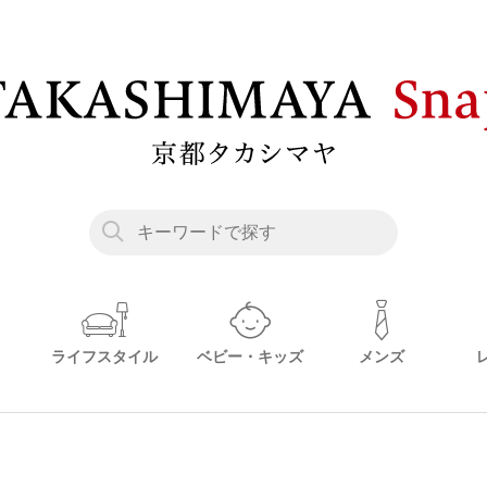
ライフスタイル
ベビー・キッズ
メンズ