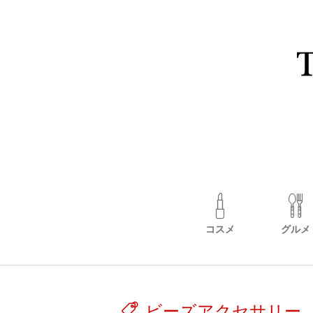
コスメ
グルメ
ビーズアクセサリー