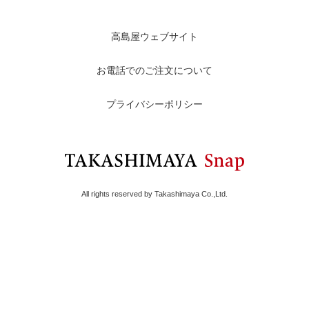
高島屋ウェブサイト
お電話でのご注文について
プライバシーポリシー
All rights reserved by Takashimaya Co.,Ltd.