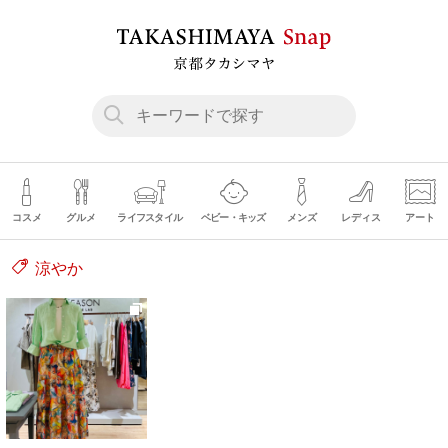
コスメ
グルメ
ライフスタイル
ベビー・キッズ
メンズ
レディス
アート
涼やか