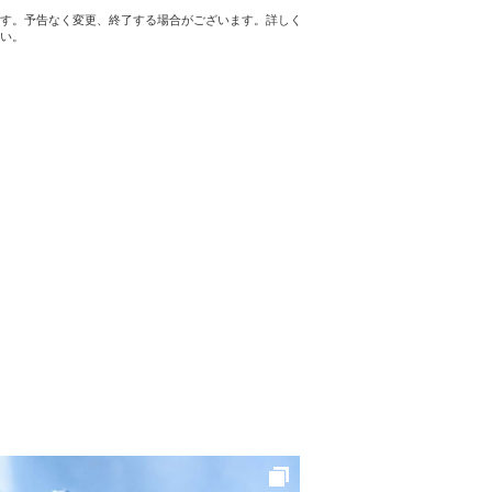
す。予告なく変更、終了する場合がございます。詳しく
い。