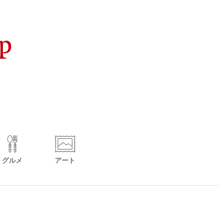
グルメ
アート