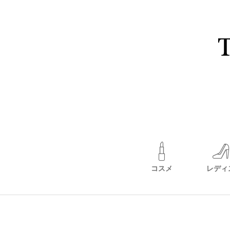
コスメ
レディ