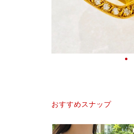
おすすめスナップ