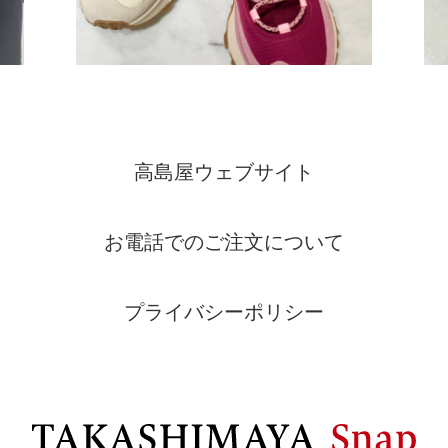
高島屋ウェブサイト
お電話でのご注文について
プライバシーポリシー