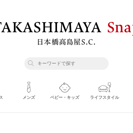
ス
メンズ
ベビー・キッズ
ライフスタイル