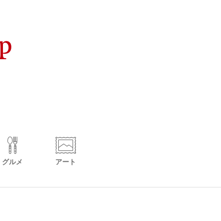
グルメ
アート