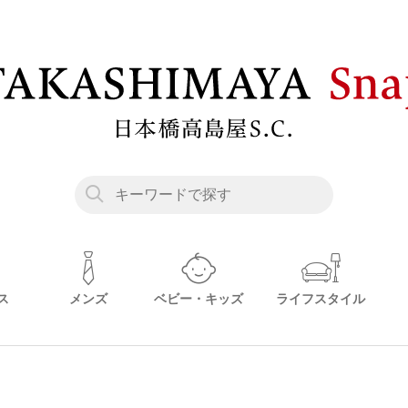
ス
メンズ
ベビー・キッズ
ライフスタイル