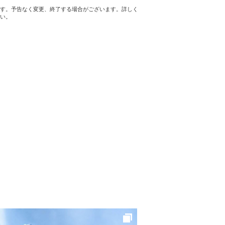
す。予告なく変更、終了する場合がございます。詳しく
い。