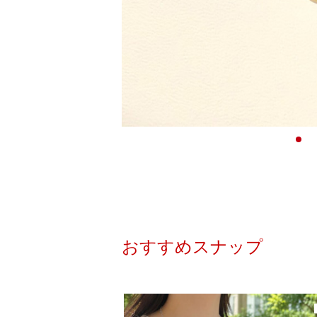
おすすめスナップ