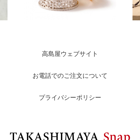
高島屋ウェブサイト
お電話でのご注文について
プライバシーポリシー