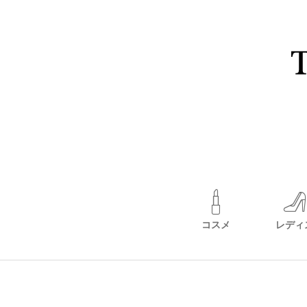
コスメ
レディ