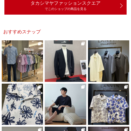
タカシマヤファッションスクエア
でこのショップの商品を見る
おすすめスナップ