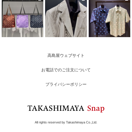
高島屋ウェブサイト
お電話でのご注文について
プライバシーポリシー
All rights reserved by Takashimaya Co.,Ltd.