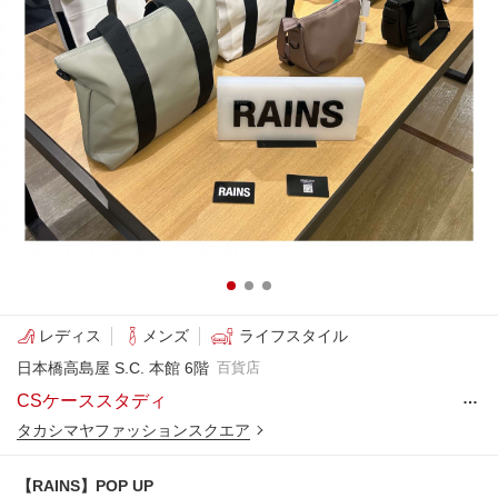
レディス
メンズ
ライフスタイル
日本橋高島屋 S.C. 本館 6階
百貨店
…
CSケーススタディ
タカシマヤファッションスクエア
【RAINS】POP UP