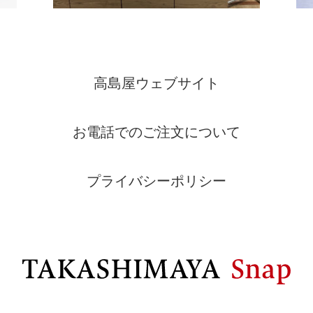
高島屋ウェブサイト
お電話でのご注文について
プライバシーポリシー