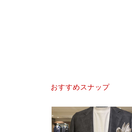
おすすめスナップ