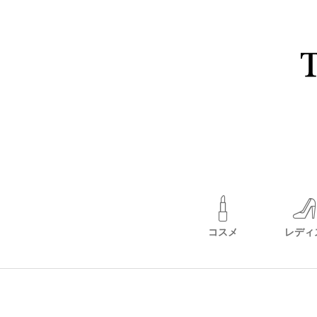
コスメ
レディ