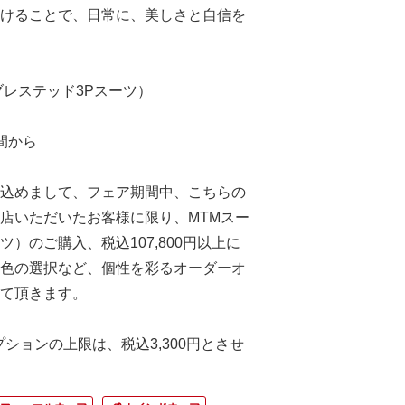
けることで、日常に、美しさと​自信を
ブレステッド3Pスーツ）
間から
込めまして、フェア期間中、こちらの
店いただいたお客様に限り、MTMスー
）のご購入、税込107,800円以上に
色の選択など、個性を彩るオーダーオ
せて頂きます。
ションの上限は、税込3,300円とさせ