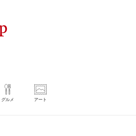
グルメ
アート