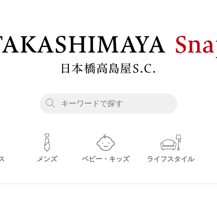
ス
メンズ
ベビー・キッズ
ライフスタイル