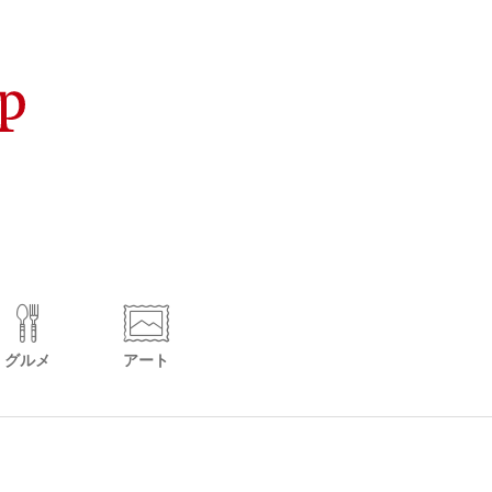
グルメ
アート