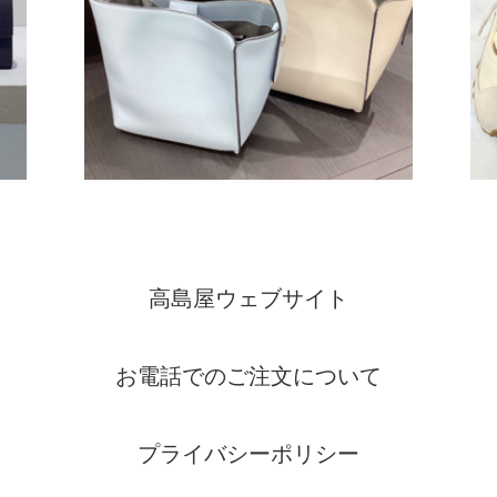
高島屋ウェブサイト
お電話でのご注文について
プライバシーポリシー