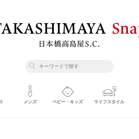
ス
メンズ
ベビー・キッズ
ライフスタイル