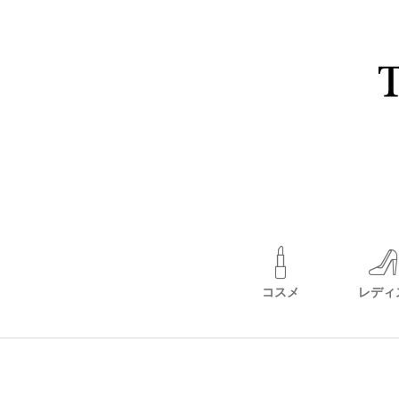
コスメ
レディ