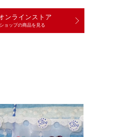
オンラインストア
ショップの商品を見る