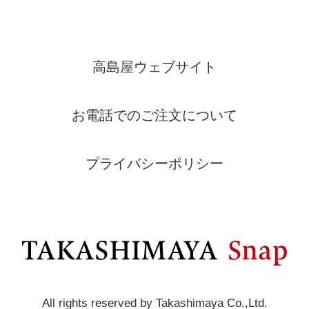
高島屋ウェブサイト
お電話でのご注文について
プライバシーポリシー
All rights reserved by Takashimaya Co.,Ltd.