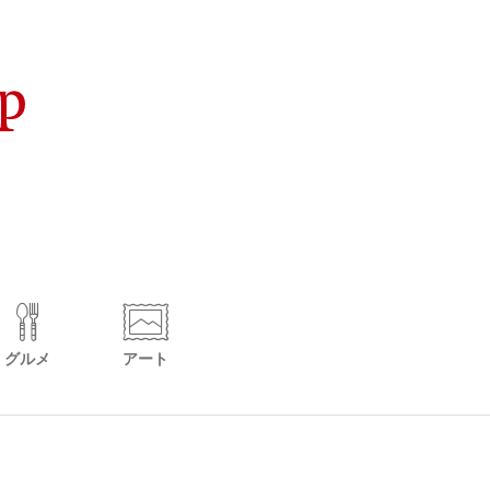
グルメ
アート