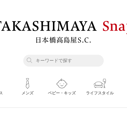
ス
メンズ
ベビー・キッズ
ライフスタイル