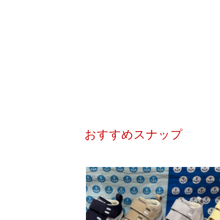
おすすめスナップ