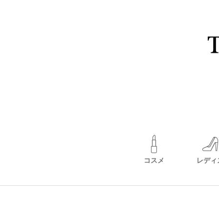
コスメ
レディ