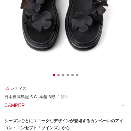
レディス
日本橋高島屋 S.C. 本館 3階
百貨店
…
CAMPER
シーズンごとにユニークなデザインが登場するカンペールのアイ
コン・コンセプト「ツインズ」から、