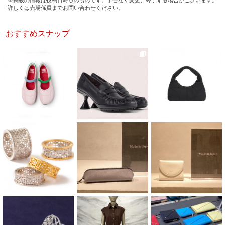
※掲載の情報は投稿日時点のものです。予告なく変更、終了する場合がございます。
詳しくは売場係員までお問い合わせください。
おすすめスナップ