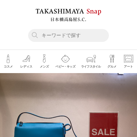
コスメ
レディス
メンズ
ベビー・キッズ
ライフスタイル
グルメ
アート