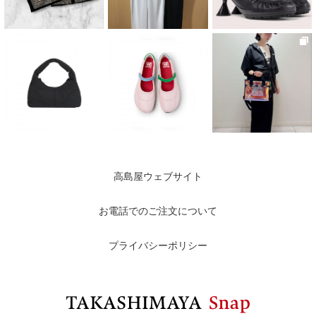
高島屋ウェブサイト
お電話でのご注文について
プライバシーポリシー