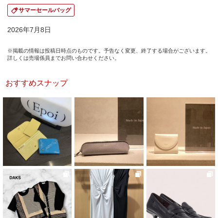
サマーセールバッグ
2026年7月8日
※掲載の情報は投稿日時点のものです。予告なく変更、終了する場合がございます。
詳しくは売場係員までお問い合わせください。
おすすめスナップ