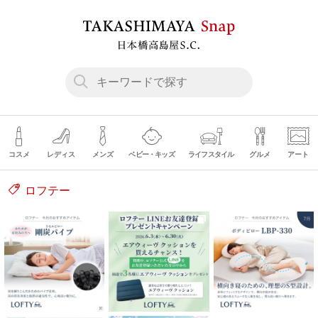
コスメ
レディス
メンズ
ベビー・キッズ
ライフスタイル
グルメ
アート
ロフテー