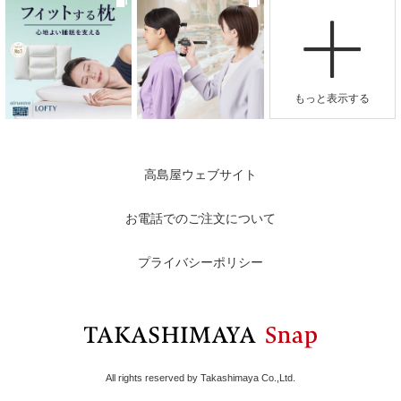
高島屋ウェブサイト
お電話でのご注文について
プライバシーポリシー
All rights reserved by Takashimaya Co.,Ltd.