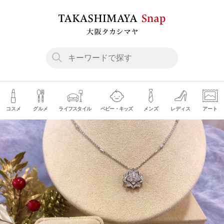
コスメ
グルメ
ライフスタイル
ベビー・キッズ
メンズ
レディス
アート