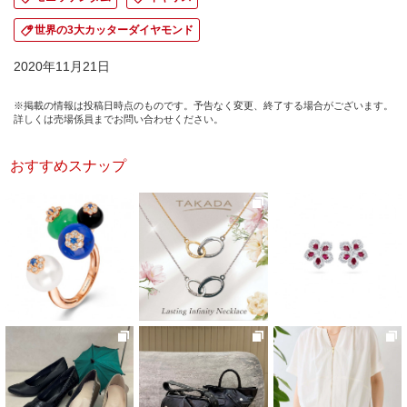
世界の3大カッターダイヤモンド
2020年11月21日
※掲載の情報は投稿日時点のものです。予告なく変更、終了する場合がございます。
詳しくは売場係員までお問い合わせください。
おすすめスナップ