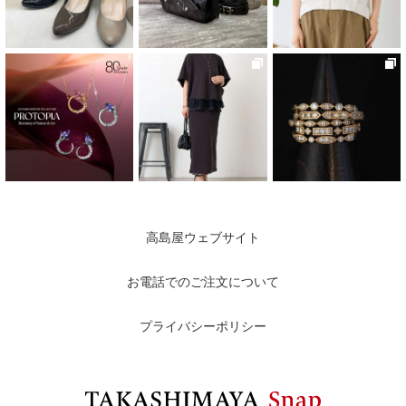
高島屋ウェブサイト
お電話でのご注文について
プライバシーポリシー