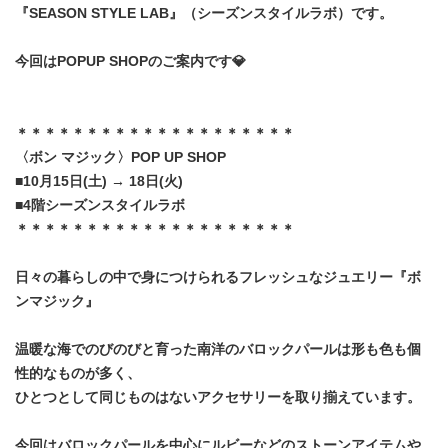
『SEASON STYLE LAB』（シーズンスタイルラボ）です。
今回はPOPUP SHOPのご案内です💎
＊＊＊＊＊＊＊＊＊＊＊＊＊＊＊＊＊＊＊＊
〈ボン マジック〉POP UP SHOP
■10月15日(土) → 18日(火)
■4階シーズンスタイルラボ
＊＊＊＊＊＊＊＊＊＊＊＊＊＊＊＊＊＊＊＊
日々の暮らしの中で身につけられるフレッシュなジュエリー『ボ
ンマジック』
温暖な海でのびのびと育った南洋のバロックパールは形も色も個
性的なものが多く、
ひとつとして同じものはないアクセサリーを取り揃えています。
今回はバロックパールを中心にルビーなどのストーンアイテムや