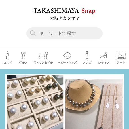
コスメ
グルメ
ライフスタイル
ベビー・キッズ
メンズ
レディス
アート