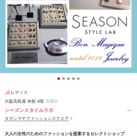
レディス
大阪高島屋 本館 4階
百貨店
…
シーズンスタイルラボ
タカシマヤファッションスクエア
大人の女性のためのファッションを提案するセレクトショップ