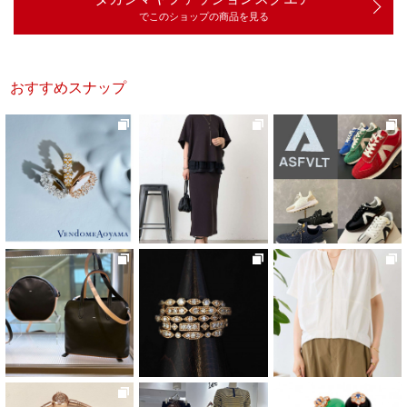
でこのショップの商品を見る
おすすめスナップ