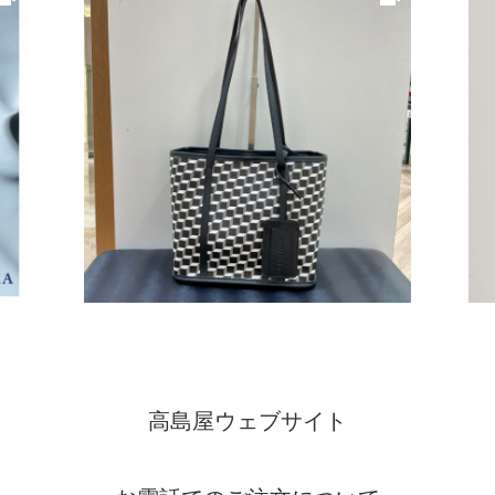
高島屋ウェブサイト