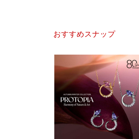
おすすめスナップ