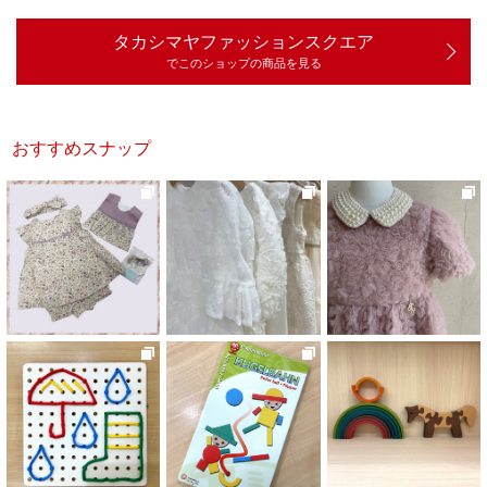
タカシマヤファッションスクエア
でこのショップの商品を見る
おすすめスナップ