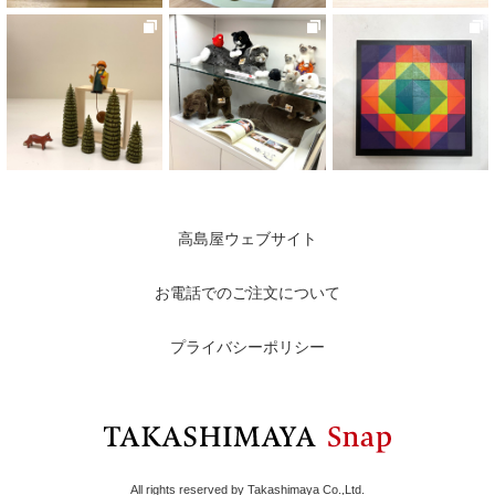
高島屋ウェブサイト
お電話でのご注文について
プライバシーポリシー
All rights reserved by Takashimaya Co.,Ltd.