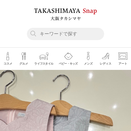
コスメ
グルメ
ライフスタイル
ベビー・キッズ
メンズ
レディス
アート