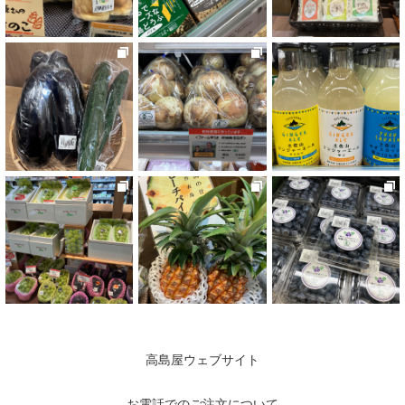
高島屋ウェブサイト
お電話でのご注文について