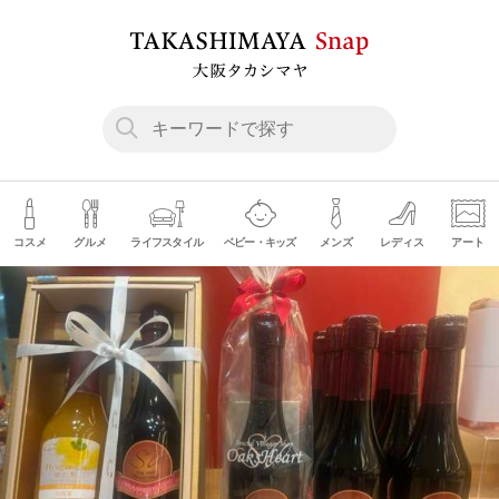
コスメ
グルメ
ライフスタイル
ベビー・キッズ
メンズ
レディス
アート