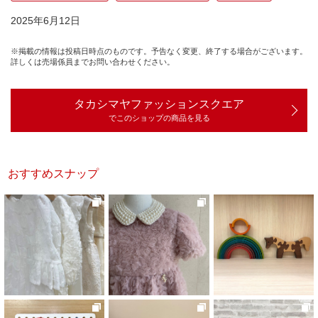
2025年6月12日
※掲載の情報は投稿日時点のものです。予告なく変更、終了する場合がございます。
詳しくは売場係員までお問い合わせください。
タカシマヤファッションスクエア
でこのショップの商品を見る
おすすめスナップ