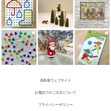
高島屋ウェブサイト
お電話でのご注文について
プライバシーポリシー