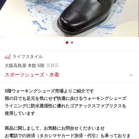
ライフスタイル
大阪高島屋 本館 5階
百貨店
…
スポーツシューズ・水着
5階ウォーキングシューズ売場よりご紹介です
雨の日でも足元を気にせず快適に歩けるウォーキングシューズ
ライニングに防水透湿性に優れたゴアテックスファブリクスを
使用しています
商品に関しまして、お気軽にお問合せくださいませ
お電話での決済（タカシマヤカード決済・代引）も承っておりま