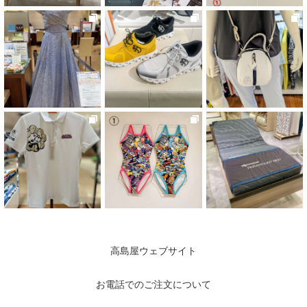
高島屋ウェブサイト
お電話でのご注文について