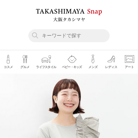
コスメ
グルメ
ライフスタイル
ベビー・キッズ
メンズ
レディス
アート