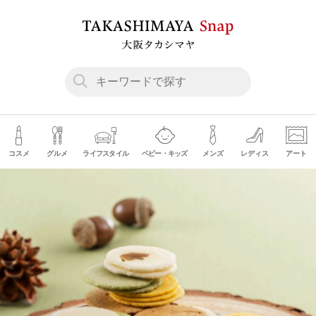
コスメ
グルメ
ライフスタイル
ベビー・キッズ
メンズ
レディス
アート