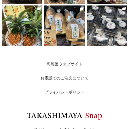
高島屋ウェブサイト
お電話でのご注文について
プライバシーポリシー