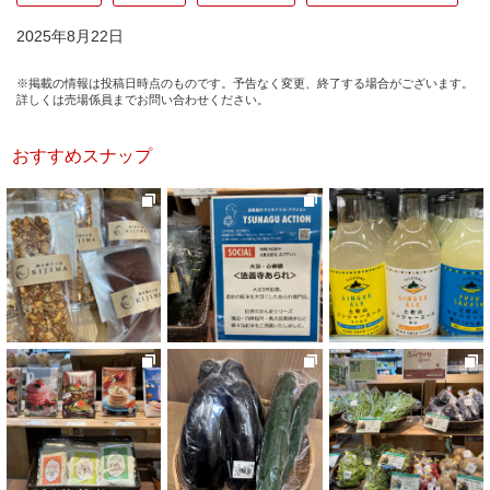
2025年8月22日
※掲載の情報は投稿日時点のものです。予告なく変更、終了する場合がございます。
詳しくは売場係員までお問い合わせください。
おすすめスナップ